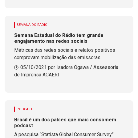
SEMANA DO RÁDIO
Semana Estadual do Rádio tem grande
engajamento nas redes sociais
Métricas das redes sociais e relatos positivos
comprovam mobilização das emissoras
05/10/2021 por Isadora Ogawa / Assessoria
de Imprensa ACAERT
PODCAST
Brasil é um dos países que mais consomem
podcast
A pesquisa “Statista Global Consumer Survey”