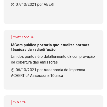
programa Digitaliza Brasil
07/10/2021 por ABERT
MCOM / ANATEL
MCom publica portaria que atualiza normas
técnicas da radiodifusão
Um dos pontos é o detalhamento da comprovação
da cobertura das emissoras
06/10/2021 por Assessoria de Imprensa
ACAERT c/ Assessoria Técnica
TV DIGITAL