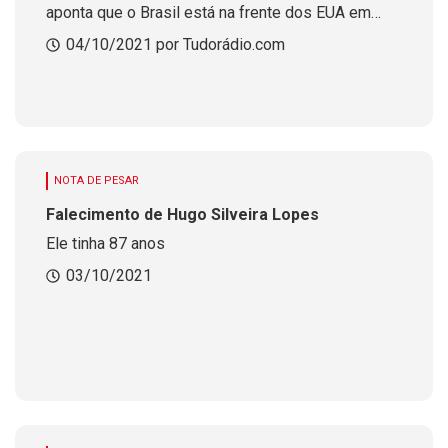
aponta que o Brasil está na frente dos EUA em
consumo de podcasts
04/10/2021 por Tudorádio.com
NOTA DE PESAR
Falecimento de Hugo Silveira Lopes
Ele tinha 87 anos
03/10/2021