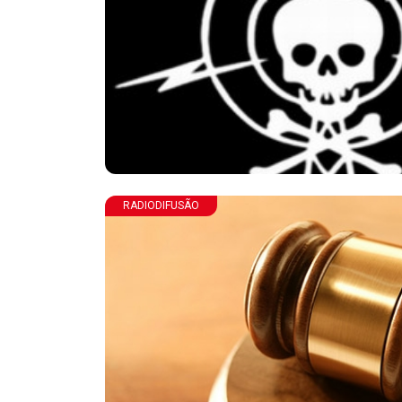
RADIODIFUSÃO