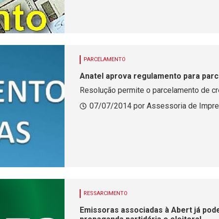
PARCELAMENTO
Anatel aprova regulamento para par
Resolução permite o parcelamento de cré
07/07/2014 por Assessoria de Impre
RESSARCIMENTO
Emissoras associadas à Abert já pod