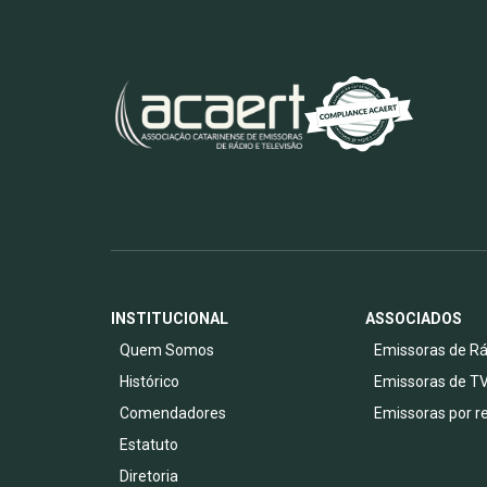
INSTITUCIONAL
ASSOCIADOS
Quem Somos
Emissoras de Rá
Histórico
Emissoras de T
Comendadores
Emissoras por r
Estatuto
Diretoria