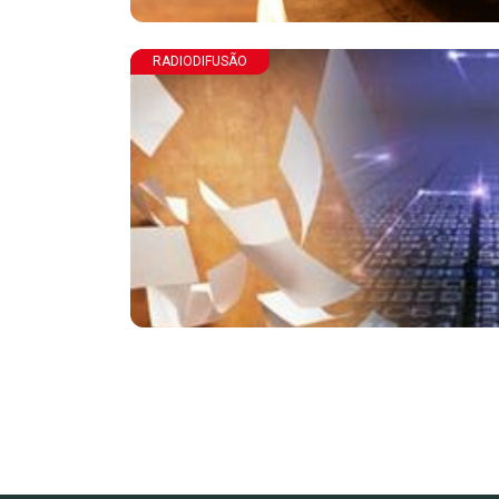
RADIODIFUSÃO