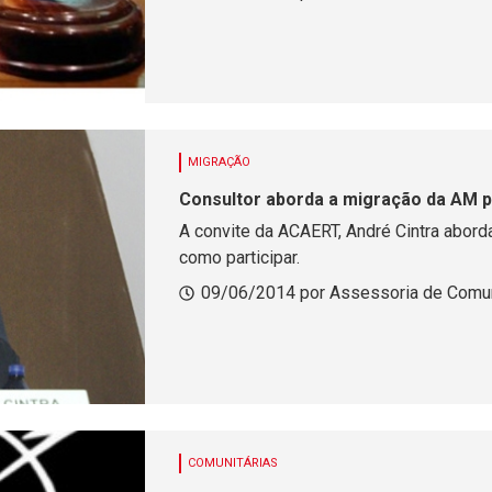
MIGRAÇÃO
Consultor aborda a migração da AM 
A convite da ACAERT, André Cintra abord
como participar.
09/06/2014 por Assessoria de Comu
COMUNITÁRIAS