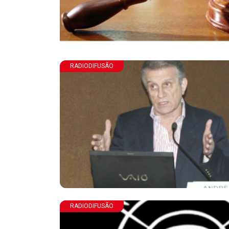
RADIODIFUSÃO
RADIODIFUSÃO