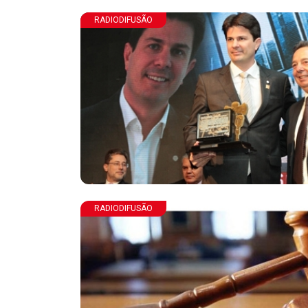
RADIODIFUSÃO
RADIODIFUSÃO