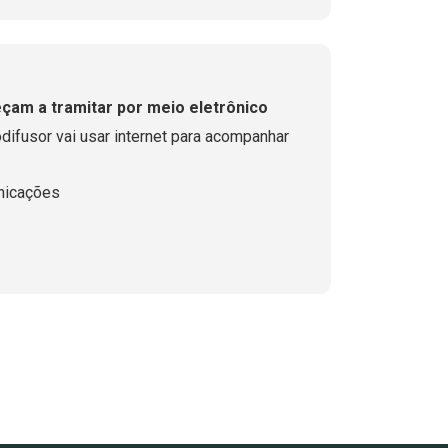
am a tramitar por meio eletrônico
difusor vai usar internet para acompanhar
nicações