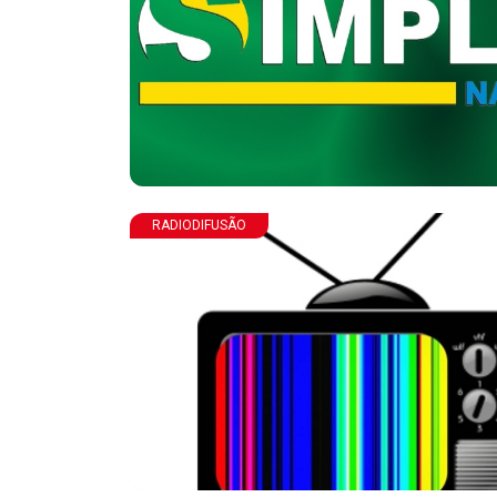
RADIODIFUSÃO