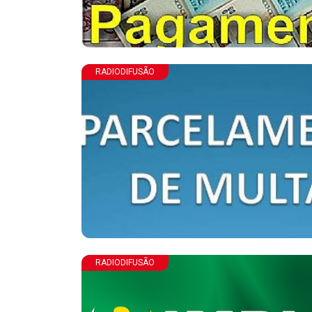
RADIODIFUSÃO
RADIODIFUSÃO