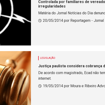
Controlada por familiares de vereado
irregularidades
Matéria do Jornal Notícias do Dia denunc
20/05/2014 por Reportagem - Jornal 
LEGISLAÇÃO
De acordo com magistrado, Ecad não tem
internet.
19/05/2014 por Moura e Ribeiro Ad